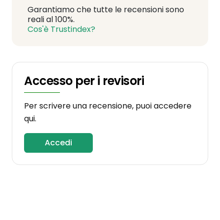
Garantiamo che tutte le recensioni sono
reali al 100%.
Cos'è Trustindex?
Accesso per i revisori
Per scrivere una recensione, puoi accedere
qui.
Accedi