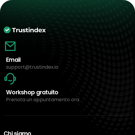
Email
support@trustindex.io
Workshop gratuito
Prenota un appuntamento ora
Chi siamo