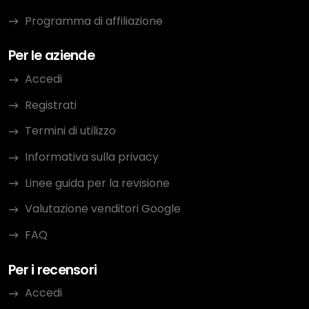
Programma di affiliazione
Per le aziende
Accedi
Registrati
Termini di utilizzo
Informativa sulla privacy
Linee guida per la revisione
Valutazione venditori Google
FAQ
Per i recensori
Accedi