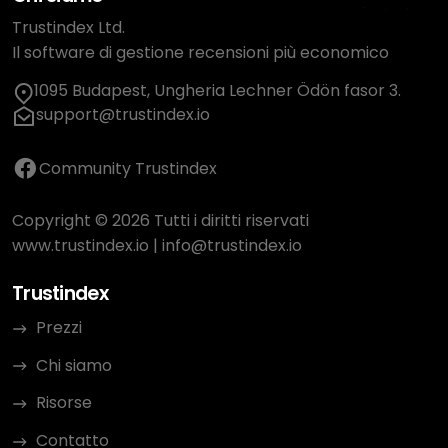
Trustindex Ltd.
Il software di gestione recensioni più economico
1095 Budapest, Ungheria Lechner Ödön fasor 3.
support@trustindex.io
Community Trustindex
Copyright © 2026 Tutti i diritti riservati
www.trustindex.io
|
info@trustindex.io
Trustindex
Prezzi
Chi siamo
Risorse
Contatto