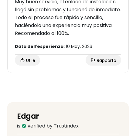
Muy buen servicio, el enlace de instalación
llegó sin problemas y funcionó de inmediato.
Todo el proceso fue rápido y sencillo,
haciéndolo una experiencia muy positiva.
Recomendado al 100%.
Data dell'esperienza:
10 May, 2026
Utile
Rapporto
Edgar
is
verified by Trustindex