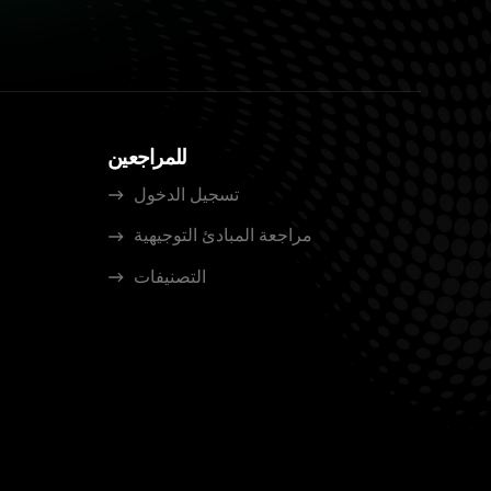
للمراجعين
تسجيل الدخول
مراجعة المبادئ التوجيهية
التصنيفات