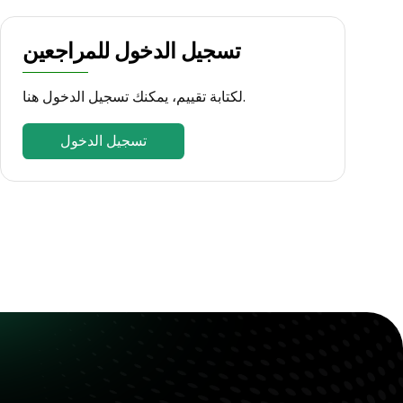
تسجيل الدخول للمراجعين
لكتابة تقييم، يمكنك تسجيل الدخول هنا.
تسجيل الدخول