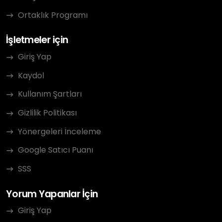
Ortaklık Programı
İşletmeler için
Giriş Yap
Kaydol
Kullanım Şartları
Gizlilik Politikası
Yönergeleri İnceleme
Google Satıcı Puanı
SSS
Yorum Yapanlar İçin
Giriş Yap