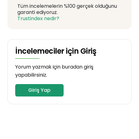
Tüm incelemelerin %100 gerçek olduğunu
garanti ediyoruz.
Trustindex nedir?
İncelemeciler için Giriş
Yorum yazmak için buradan giriş
yapabilirsiniz.
Giriş Yap