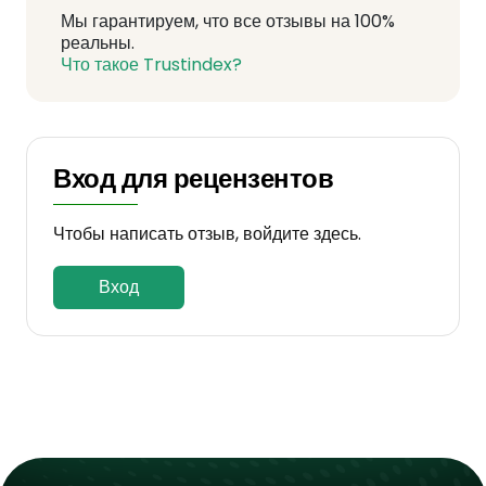
Мы гарантируем, что все отзывы на 100%
реальны.
Что такое Trustindex?
Вход для рецензентов
Чтобы написать отзыв, войдите здесь.
Вход