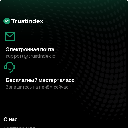
Электронная почта
support@trustindex.io
Бесплатный мастер-класс
Запишитесь на приём сейчас
О нас