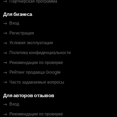
Партнёрская программа
Для бизнеса
Вход
Регистрация
Условия эксплуатации
Политика конфиденциальности
Рекомендации по проверке
Рейтинг продавца Google
Часто задаваемые вопросы
Для авторов отзывов
Вход
Рекомендации по проверке