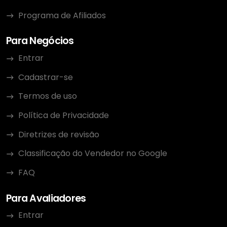
Programa de Afiliados
Para Negócios
Entrar
Cadastrar-se
Termos de uso
Política de Privacidade
Diretrizes de revisão
Classificação do Vendedor no Google
FAQ
Para Avaliadores
Entrar