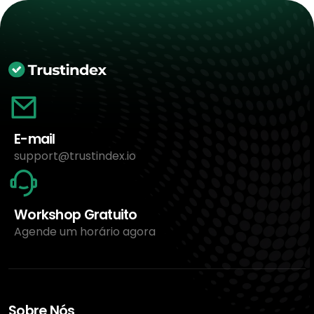
E-mail
support@trustindex.io
Workshop Gratuito
Agende um horário agora
Sobre Nós