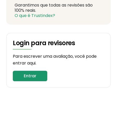
Garantimos que todas as revisões são
100% reais.
O que é Trustindex?
Login para revisores
Para escrever uma avaliação, você pode
entrar aqui.
Entrar