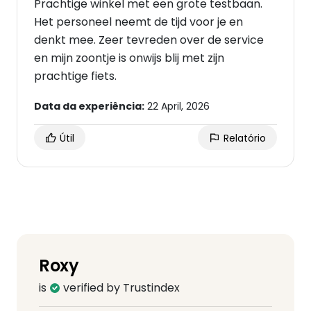
Prachtige winkel met een grote testbaan.
Het personeel neemt de tijd voor je en
denkt mee. Zeer tevreden over de service
en mijn zoontje is onwijs blij met zijn
prachtige fiets.
Data da experiência:
22 April, 2026
Útil
Relatório
Roxy
is
verified by Trustindex