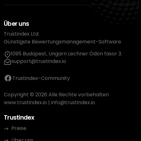
Über uns
Trustindex Ltd.
Günstigste Bewertungsmanagement-Software
1095 Budapest, Ungarn Lechner Ödön fasor 3.
support@trustindex.io
Trustindex-Community
Copyright © 2026 Alle Rechte vorbehalten
www.trustindex.io
|
info@trustindex.io
Trustindex
Preise
Über uns