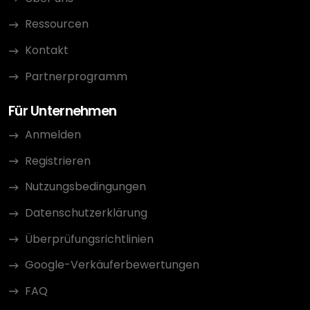
Ressourcen
Kontakt
Partnerprogramm
Für Unternehmen
Anmelden
Registrieren
Nutzungsbedingungen
Datenschutzerklärung
Überprüfungsrichtlinien
Google-Verkäuferbewertungen
FAQ