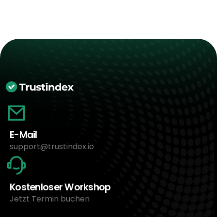
E-Mail
support@trustindex.io
Kostenloser Workshop
Jetzt Termin buchen