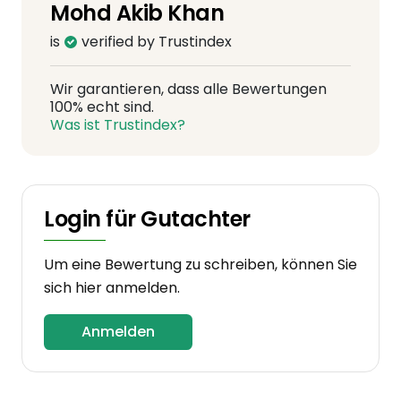
Mohd Akib Khan
is
verified by Trustindex
Wir garantieren, dass alle Bewertungen
100% echt sind.
Was ist Trustindex?
Login für Gutachter
Um eine Bewertung zu schreiben, können Sie
sich hier anmelden.
Anmelden