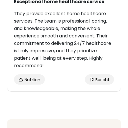
Exceptional home healthcare service
They provide excellent home healthcare
services. The team is professional, caring,
and knowledgeable, making the whole
experience smooth and convenient. Their
commitment to delivering 24/7 healthcare
is truly impressive, and they prioritize
patient well-being at every step. Highly
recommend!
Nützlich
Bericht