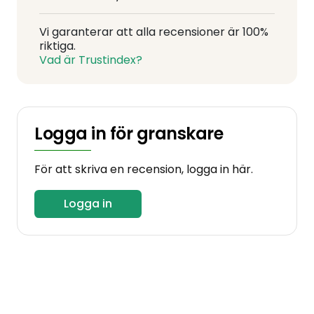
Vi garanterar att alla recensioner är 100%
riktiga.
Vad är Trustindex?
Logga in för granskare
För att skriva en recension, logga in här.
Logga in