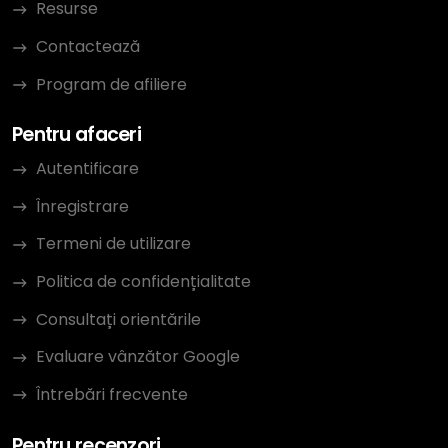
Resurse
Contactează
Program de afiliere
Pentru afaceri
Autentificare
Înregistrare
Termeni de utilizare
Politica de confidențialitate
Consultați orientările
Evaluare vânzător Google
Întrebări frecvente
Pentru recenzori