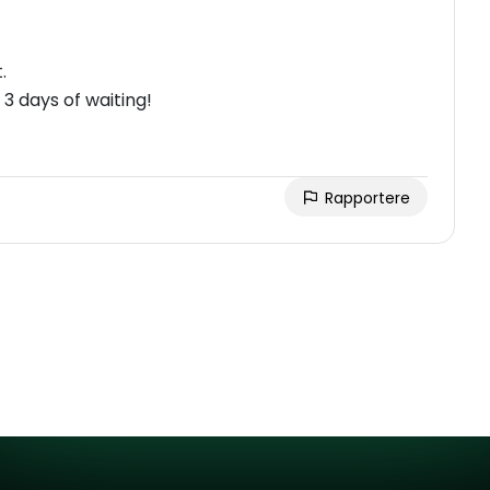
.
3 days of waiting!
Rapportere