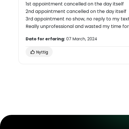
1st appointment cancelled on the day itself
2nd appointment cancelled on the day itself
3rd appointment no show, no reply to my text
Really unprofessional and wasted my time for 
Dato for erfaring:
07 March, 2024
Nyttig