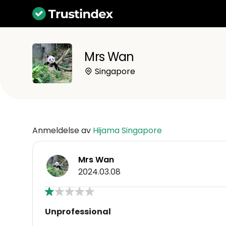
Mrs Wan
Singapore
Anmeldelse av
Hijama Singapore
Mrs Wan
2024.03.08
Unprofessional