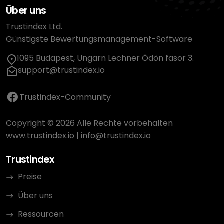
Über uns
Trustindex Ltd.
Günstigste Bewertungsmanagement-Software
1095 Budapest, Ungarn Lechner Ödön fasor 3.
support@trustindex.io
Trustindex-Community
Copyright © 2026 Alle Rechte vorbehalten
www.trustindex.io
|
info@trustindex.io
Trustindex
Preise
Über uns
Ressourcen