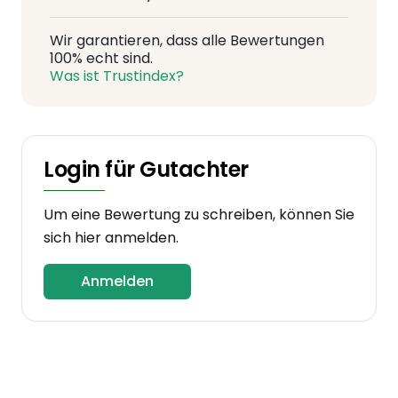
Wir garantieren, dass alle Bewertungen
100% echt sind.
Was ist Trustindex?
Login für Gutachter
Um eine Bewertung zu schreiben, können Sie
sich hier anmelden.
Anmelden