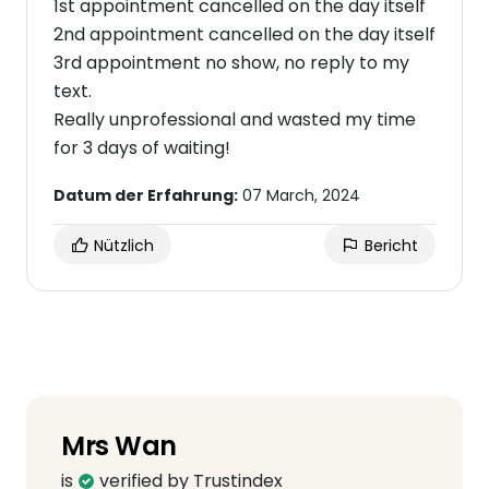
1st appointment cancelled on the day itself
2nd appointment cancelled on the day itself
3rd appointment no show, no reply to my
text.
Really unprofessional and wasted my time
for 3 days of waiting!
Datum der Erfahrung:
07 March, 2024
Nützlich
Bericht
Mrs Wan
is
verified by Trustindex