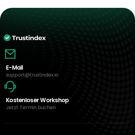
E-Mail
support@trustindex.io
Kostenloser Workshop
Jetzt Termin buchen