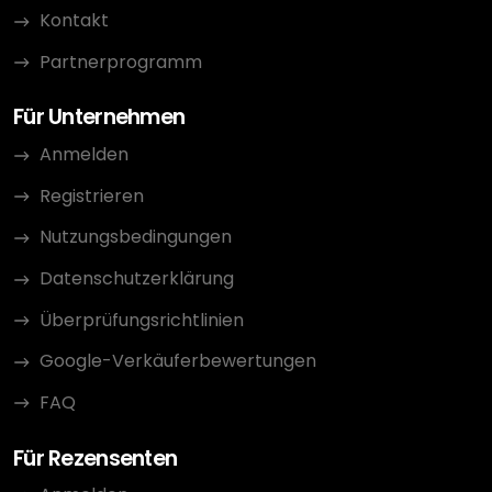
Kontakt
Partnerprogramm
Für Unternehmen
Anmelden
Registrieren
Nutzungsbedingungen
Datenschutzerklärung
Überprüfungsrichtlinien
Google-Verkäuferbewertungen
FAQ
Für Rezensenten