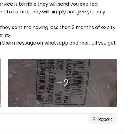
ice is terrible.they will send you expired
nt to return, they will simply not give you any
they sent me having less than 2 months of expiry.
r so.
ng them nessage on whatsapp and mail, all you get
Raport