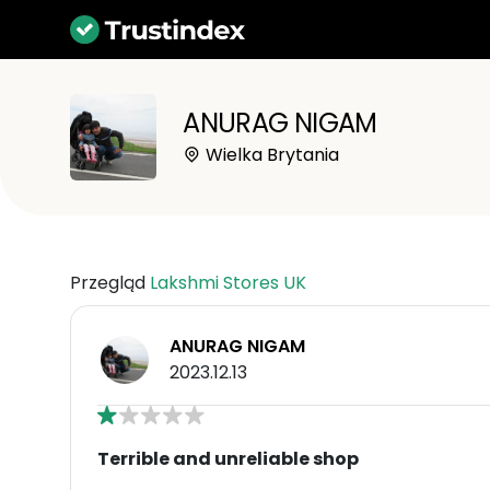
ANURAG NIGAM
Wielka Brytania
Przegląd
Lakshmi Stores UK
ANURAG NIGAM
2023.12.13
Terrible and unreliable shop