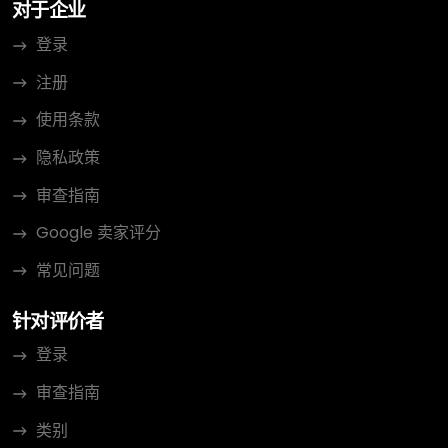
对于企业
登录
注册
使用条款
隐私政策
审查指南
Google 卖家评分
常见问题
针对评价者
登录
审查指南
类别