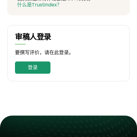
什么是Trustindex？
审稿人登录
要撰写评价，请在此登录。
登录