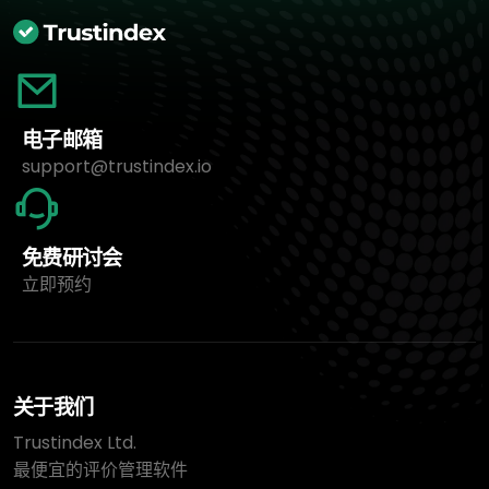
电子邮箱
support@trustindex.io
免费研讨会
立即预约
关于我们
Trustindex Ltd.
最便宜的评价管理软件