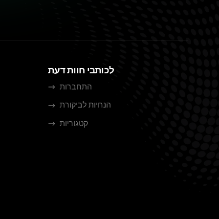
לכותבי חוות דעת
התחברות
הנחיות לביקורת
קטגוריות