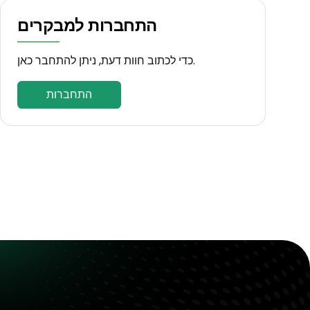
התחברות למבקרים
כדי לכתוב חוות דעת, ניתן להתחבר כאן.
התחברות