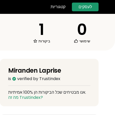
לעסקים
קטגוריות
1
0
שימושי
ביקורות
Miranden Laprise
is
verified by Trustindex
אנו מבטיחים שכל הביקורות הן 100% אמיתיות.
מה זה Trustindex?