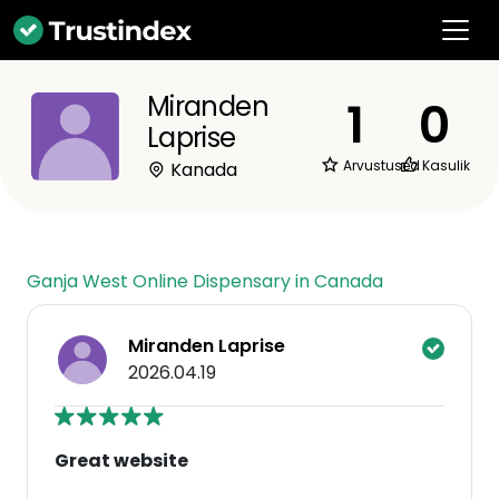
Miranden
1
0
Laprise
Arvustused
Kasulik
Kanada
Ganja West Online Dispensary in Canada
Miranden Laprise
2026.04.19
Great website