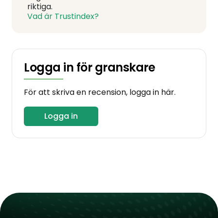
riktiga.
Vad är Trustindex?
Logga in för granskare
För att skriva en recension, logga in här.
Logga in