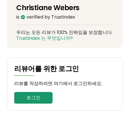
Christiane Webers
is
verified by Trustindex
우리는 모든 리뷰가 100% 진짜임을 보장합니다.
Trustindex 는 무엇입니까?
리뷰어를 위한 로그인
리뷰를 작성하려면 여기에서 로그인하세요.
로그인