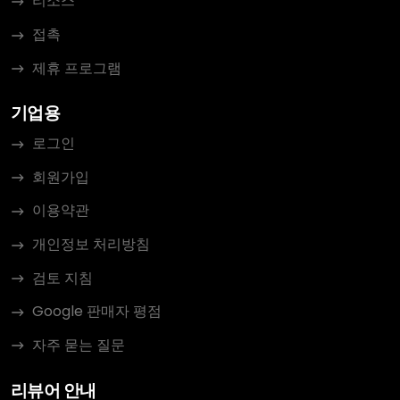
리소스
접촉
제휴 프로그램
기업용
로그인
회원가입
이용약관
개인정보 처리방침
검토 지침
Google 판매자 평점
자주 묻는 질문
리뷰어 안내