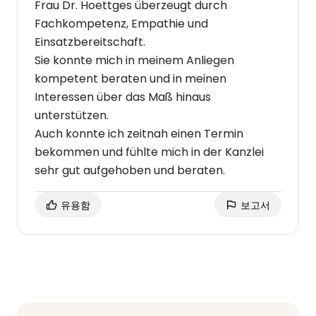
Frau Dr. Hoettges überzeugt durch
Fachkompetenz, Empathie und
Einsatzbereitschaft.
Sie konnte mich in meinem Anliegen
kompetent beraten und in meinen
Interessen über das Maß hinaus
unterstützen.
Auch konnte ich zeitnah einen Termin
bekommen und fühlte mich in der Kanzlei
sehr gut aufgehoben und beraten.
유용함
보고서