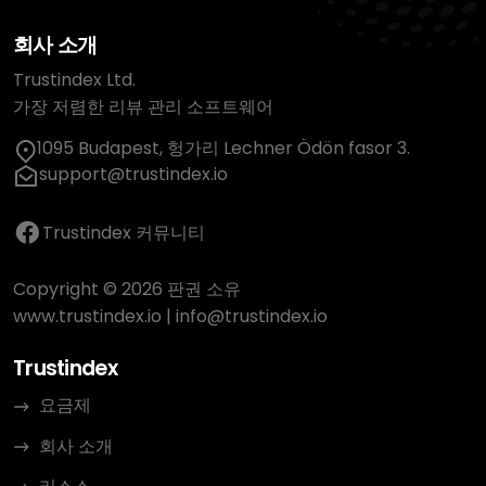
회사 소개
Trustindex Ltd.
가장 저렴한 리뷰 관리 소프트웨어
1095 Budapest, 헝가리 Lechner Ödön fasor 3.
support@trustindex.io
Trustindex 커뮤니티
Copyright © 2026 판권 소유
www.trustindex.io
|
info@trustindex.io
Trustindex
요금제
회사 소개