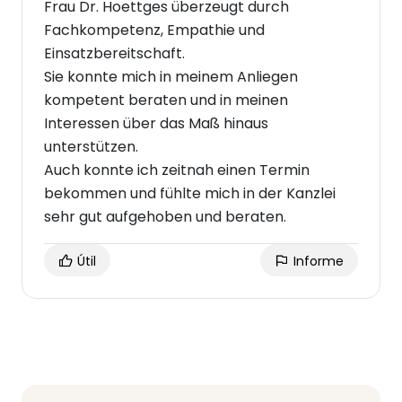
Frau Dr. Hoettges überzeugt durch
Fachkompetenz, Empathie und
Einsatzbereitschaft.
Sie konnte mich in meinem Anliegen
kompetent beraten und in meinen
Interessen über das Maß hinaus
unterstützen.
Auch konnte ich zeitnah einen Termin
bekommen und fühlte mich in der Kanzlei
sehr gut aufgehoben und beraten.
Útil
Informe