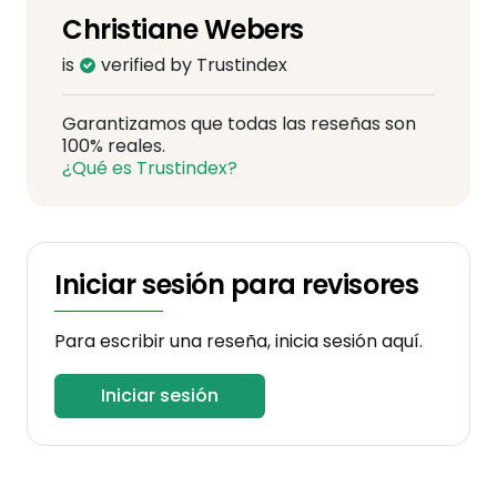
Christiane Webers
is
verified by Trustindex
Garantizamos que todas las reseñas son
100% reales.
¿Qué es Trustindex?
Iniciar sesión para revisores
Para escribir una reseña, inicia sesión aquí.
Iniciar sesión