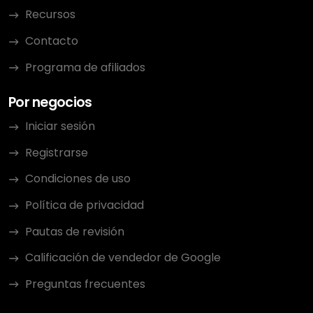
Recursos
Contacto
Programa de afiliados
Por negocios
Iniciar sesión
Registrarse
Condiciones de uso
Política de privacidad
Pautas de revisión
Calificación de vendedor de Google
Preguntas frecuentes