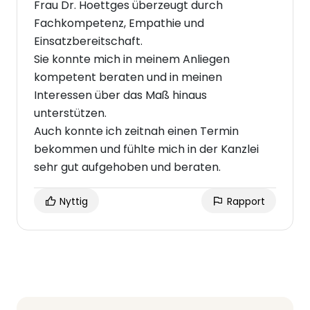
Frau Dr. Hoettges überzeugt durch
Fachkompetenz, Empathie und
Einsatzbereitschaft.
Sie konnte mich in meinem Anliegen
kompetent beraten und in meinen
Interessen über das Maß hinaus
unterstützen.
Auch konnte ich zeitnah einen Termin
bekommen und fühlte mich in der Kanzlei
sehr gut aufgehoben und beraten.
Nyttig
Rapport