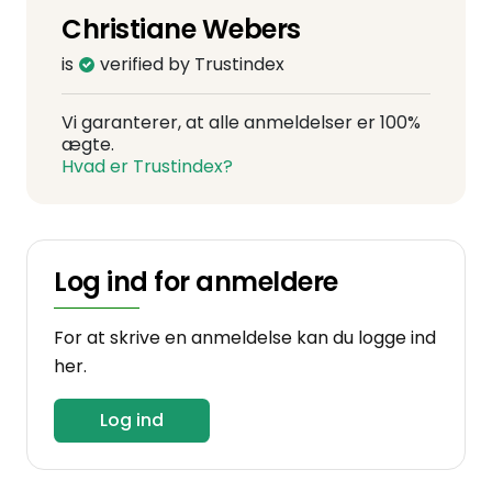
Christiane Webers
is
verified by Trustindex
Vi garanterer, at alle anmeldelser er 100%
ægte.
Hvad er Trustindex?
Log ind for anmeldere
For at skrive en anmeldelse kan du logge ind
her.
Log ind