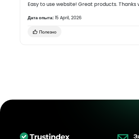
Easy to use website! Great products. Thanks 
Дата опыта:
15 April, 2026
Полезно
Э