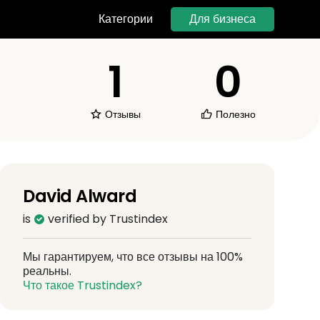
Для бизнеса
Категории
1
0
Отзывы
Полезно
David Alward
is
verified by Trustindex
Мы гарантируем, что все отзывы на 100%
реальны.
Что такое Trustindex?