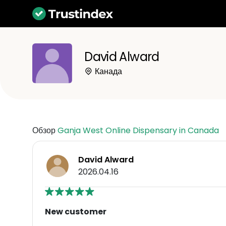
David Alward
Канада
Обзор
Ganja West Online Dispensary in Canada
David Alward
2026.04.16
New customer