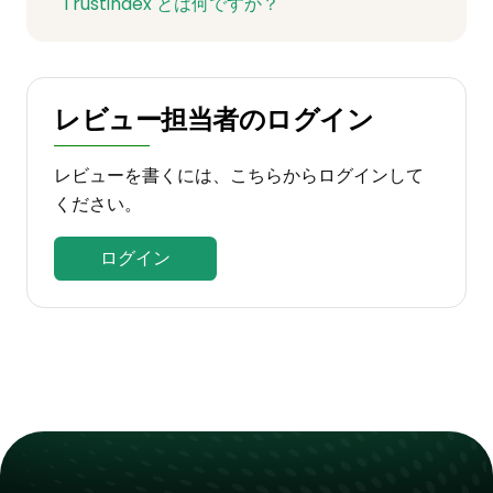
Trustindex とは何ですか？
レビュー担当者のログイン
レビューを書くには、こちらからログインして
ください。
ログイン