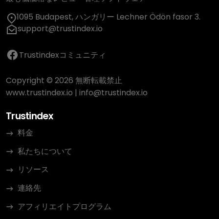
1095 Budapest, ハンガリー Lechner Ödön fasor 3.
support@trustindex.io
Trustindexコミュニティ
Copyright © 2026 無断転載禁止
www.trustindex.io
|
info@trustindex.io
Trustindex
料金
私たちについて
リソース
連絡先
アフィリエイトプログラム