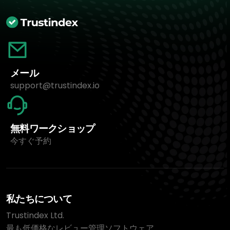
メール
support@trustindex.io
無料ワークショップ
今すぐ予約
私たちについて
Trustindex Ltd.
最も低価格なレビュー管理ソフトウェア