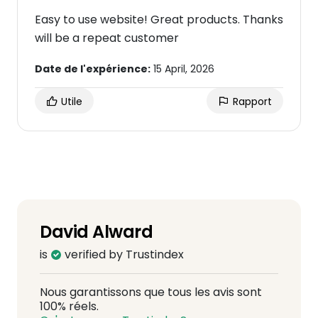
Easy to use website! Great products. Thanks
will be a repeat customer
Date de l'expérience:
15 April, 2026
Utile
Rapport
David Alward
is
verified by Trustindex
Nous garantissons que tous les avis sont
100% réels.