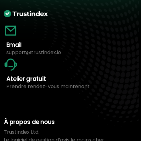
Email
support@trustindex.io
Atelier gratuit
Prendre rendez-vous maintenant
À propos de nous
Trustindex Ltd.
Le logiciel de gestion d’avis le moins cher