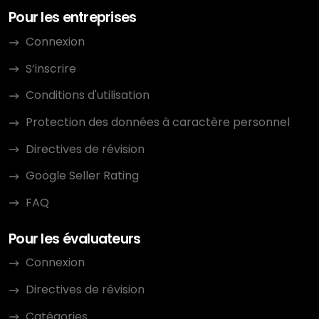
Pour les entreprises
Connexion
S’inscrire
Conditions d'utilisation
Protection des données à caractère personnel
Directives de révision
Google Seller Rating
FAQ
Pour les évaluateurs
Connexion
Directives de révision
Catégories