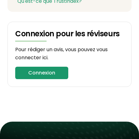
Qu'est-ce que Trustindex?
Connexion pour les réviseurs
Pour rédiger un avis, vous pouvez vous
connecter ici.
Connexion