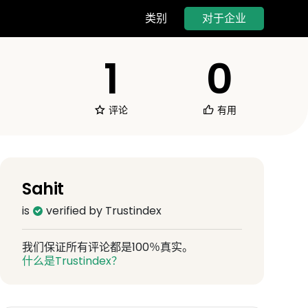
对于企业
类别
1
0
评论
有用
Sahit
is
verified by Trustindex
我们保证所有评论都是100％真实。
什么是Trustindex？