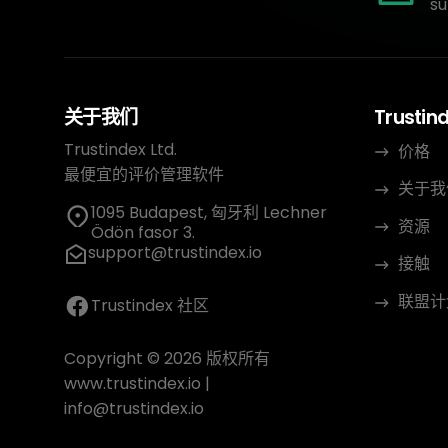
su
关于我们
Trustin
Trustindex Ltd.
价格
最便宜的评价管理软件
关于我
1095 Budapest, 匈牙利 Lechner
资源
Ödön fasor 3.
support@trustindex.io
接触
联盟计
Trustindex 社区
Copyright © 2026 版权所有
www.trustindex.io
|
info@trustindex.io