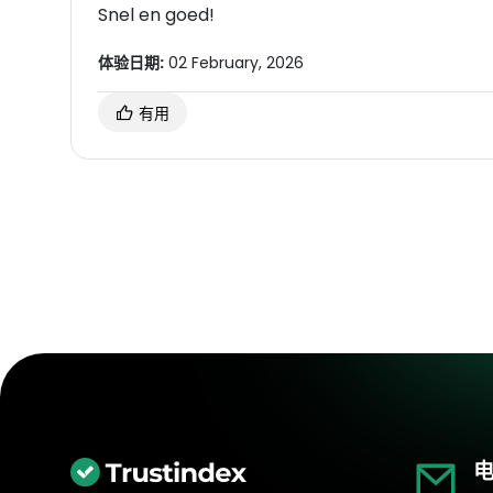
Snel en goed!
体验日期:
02 February, 2026
有用
电