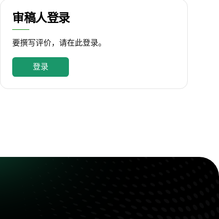
审稿人登录
要撰写评价，请在此登录。
登录