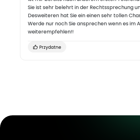
Sie ist sehr belehrt in der Rechtssprechung un
Desweiteren hat Sie ein einen sehr tollen Ch
Werde nur noch Sie ansprechen wenn es im Ar
weiterempfehlen!!
Przydatne