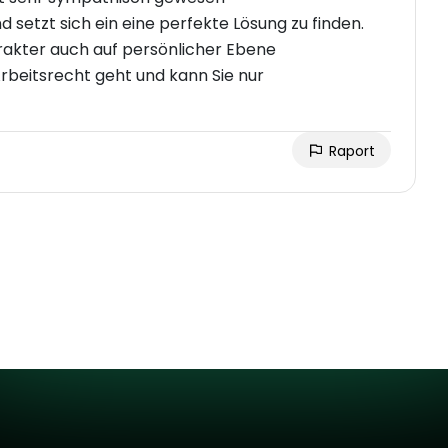
d setzt sich ein eine perfekte Lösung zu finden.
arakter auch auf persönlicher Ebene
beitsrecht geht und kann Sie nur
Raport