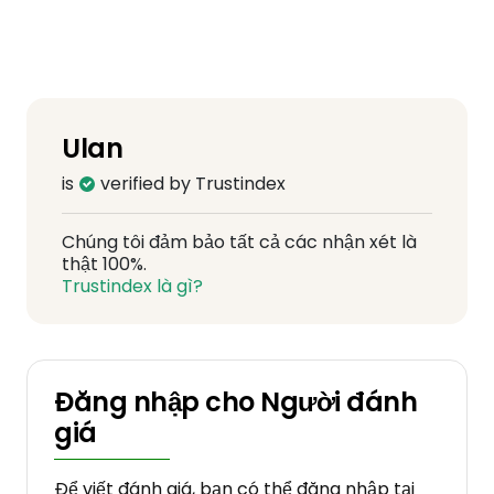
Ulan
is
verified by Trustindex
Chúng tôi đảm bảo tất cả các nhận xét là
thật 100%.
Trustindex là gì?
Đăng nhập cho Người đánh
giá
Để viết đánh giá, bạn có thể đăng nhập tại