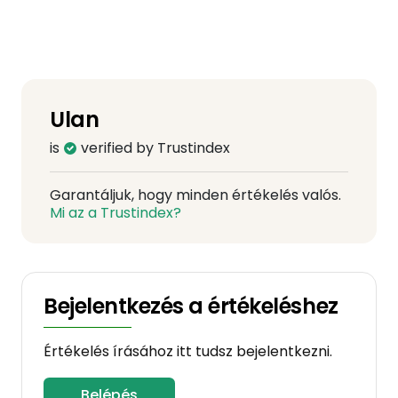
Ulan
is
verified by Trustindex
Garantáljuk, hogy minden értékelés valós.
Mi az a Trustindex?
Bejelentkezés a értékeléshez
Értékelés írásához itt tudsz bejelentkezni.
Belépés