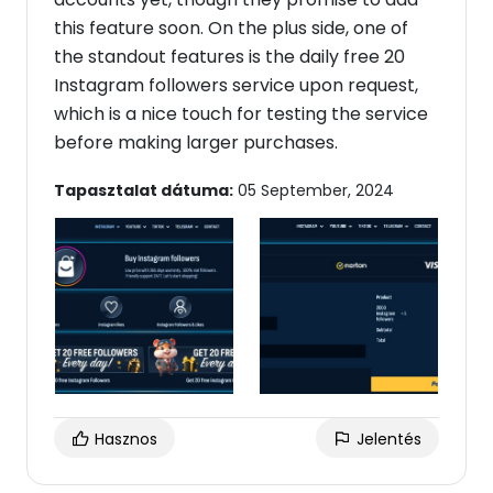
this feature soon. On the plus side, one of
the standout features is the daily free 20
Instagram followers service upon request,
which is a nice touch for testing the service
before making larger purchases.
Tapasztalat dátuma:
05 September, 2024
Hasznos
Jelentés