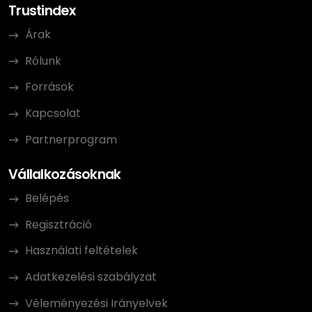
Trustindex
Árak
Rólunk
Források
Kapcsolat
Partnerprogram
Vállalkozásoknak
Belépés
Regisztráció
Használati feltételek
Adatkezelési szabályzat
Véleményezési Irányelvek