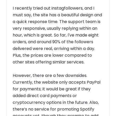
I recently tried out instagfollowers, and I
must say, the site has a beautiful design and
a quick response time. The support team is
very responsive, usually replying within an
hour, which is great. So far, I've made eight
orders, and around 90% of the followers
delivered were real, arriving within a day.
Plus, the prices are lower compared to
other sites offering similar services.
However, there are a few downsides.
Currently, the website only accepts PayPal
for payments; it would be great if they
added direct card payments or
cryptocurrency options in the future. Also,
there’s no service for promoting Spotify
accounts yet, though they promise to add