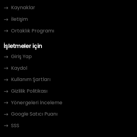
Kaynaklar
İletişim
Ortaklık Programı
İşletmeler için
Giriş Yap
Kaydol
Kullanım Şartları
Gizlilik Politikası
Yönergeleri İnceleme
Google Satıcı Puanı
SSS