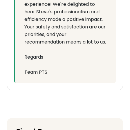
experience! We're delighted to
hear Steve's professionalism and
efficiency made a positive impact.
Your safety and satisfaction are our
priorities, and your
recommendation means a lot to us.
Regards
Team PTS