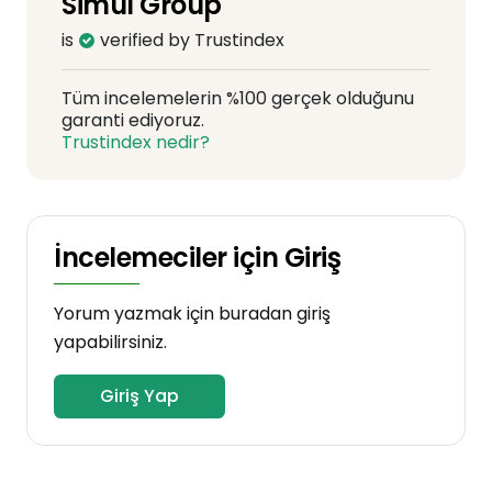
Simul Group
is
verified by Trustindex
Tüm incelemelerin %100 gerçek olduğunu
garanti ediyoruz.
Trustindex nedir?
İncelemeciler için Giriş
Yorum yazmak için buradan giriş
yapabilirsiniz.
Giriş Yap