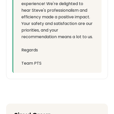
experience! We're delighted to
hear Steve's professionalism and
efficiency made a positive impact.
Your safety and satisfaction are our
priorities, and your
recommendation means a lot to us.
Regards
Team PTS