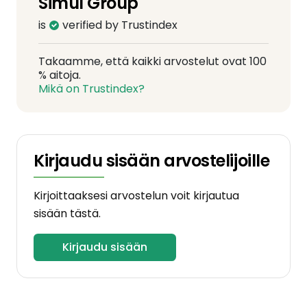
Simul Group
is
verified by Trustindex
Takaamme, että kaikki arvostelut ovat 100
% aitoja.
Mikä on Trustindex?
Kirjaudu sisään arvostelijoille
Kirjoittaaksesi arvostelun voit kirjautua
sisään tästä.
Kirjaudu sisään