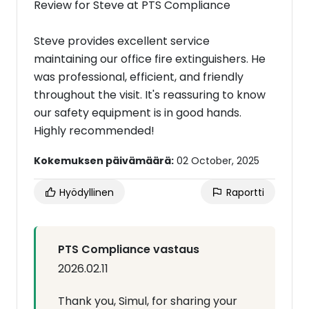
Review for Steve at PTS Compliance
Steve provides excellent service
maintaining our office fire extinguishers. He
was professional, efficient, and friendly
throughout the visit. It's reassuring to know
our safety equipment is in good hands.
Highly recommended!
Kokemuksen päivämäärä:
02 October, 2025
Hyödyllinen
Raportti
PTS Compliance vastaus
2026.02.11
Thank you, Simul, for sharing your