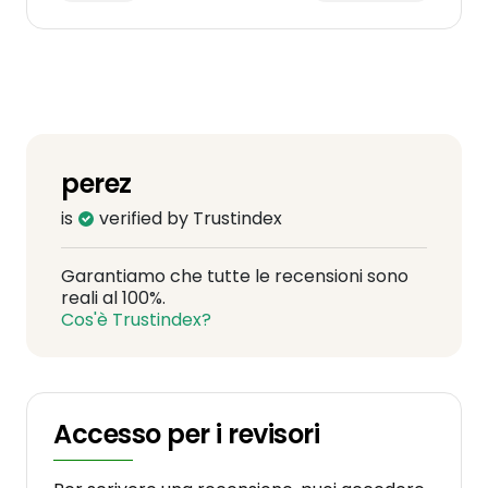
perez
is
verified by Trustindex
Garantiamo che tutte le recensioni sono
reali al 100%.
Cos'è Trustindex?
Accesso per i revisori