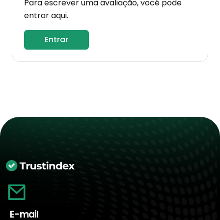
Para escrever uma avaliação, você pode
entrar aqui.
Entrar
E-mail