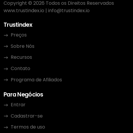
Copyright © 2026 Todos os Direitos Reservados
www.trustindex.io
|
info@trustindex.io
Trustindex
Preços
Sobre Nós
Recursos
Contato
Programa de Afiliados
Para Negócios
Entrar
Cadastrar-se
Termos de uso