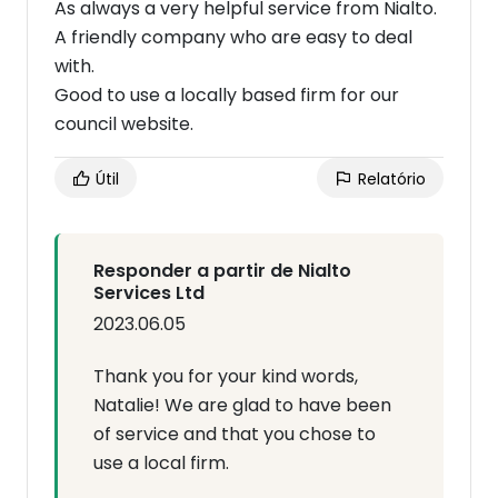
As always a very helpful service from Nialto.
A friendly company who are easy to deal
with.
Good to use a locally based firm for our
council website.
Útil
Relatório
Responder a partir de Nialto
Services Ltd
2023.06.05
Thank you for your kind words,
Natalie! We are glad to have been
of service and that you chose to
use a local firm.