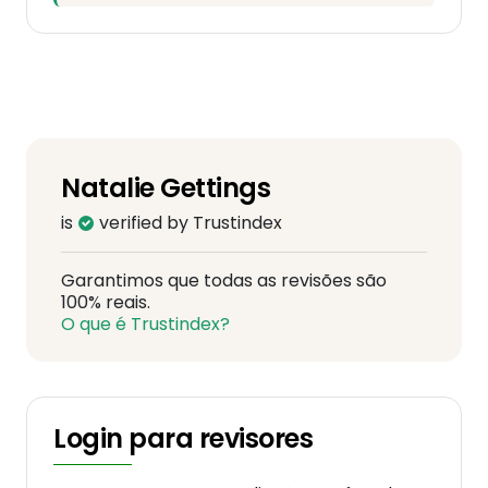
Natalie Gettings
is
verified by Trustindex
Garantimos que todas as revisões são
100% reais.
O que é Trustindex?
Login para revisores