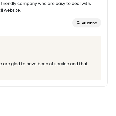
 A friendly company who are easy to deal with.
il website.
Aruanne
e are glad to have been of service and that