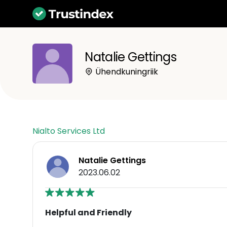
Natalie Gettings
Ühendkuningriik
Nialto Services Ltd
Natalie Gettings
2023.06.02
Helpful and Friendly