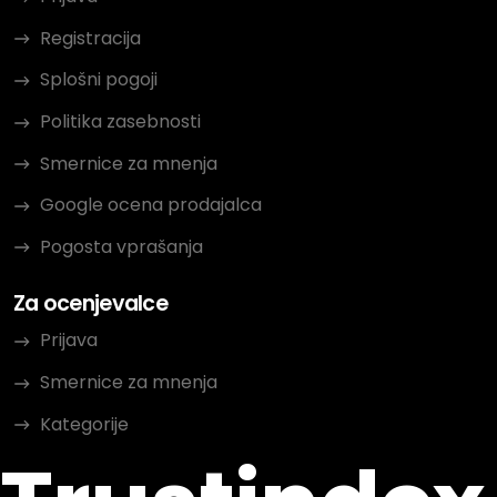
Registracija
Splošni pogoji
Politika zasebnosti
Smernice za mnenja
Google ocena prodajalca
Pogosta vprašanja
Za ocenjevalce
Prijava
Smernice za mnenja
Kategorije