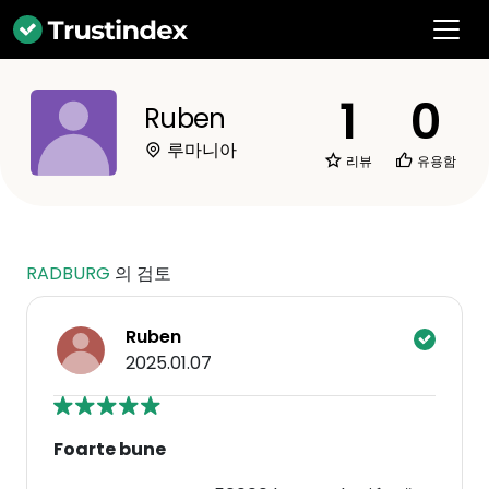
1
0
Ruben
루마니아
리뷰
유용함
RADBURG
의 검토
Ruben
2025.01.07
Foarte bune