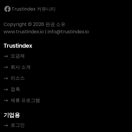
Trustindex 커뮤니티
Copyright © 2026 판권 소유
www.trustindex.io
|
info@trustindex.io
Trustindex
요금제
회사 소개
리소스
접촉
제휴 프로그램
기업용
로그인