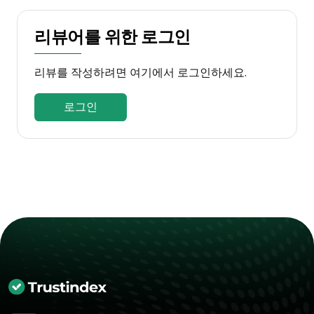
리뷰어를 위한 로그인
리뷰를 작성하려면 여기에서 로그인하세요.
로그인