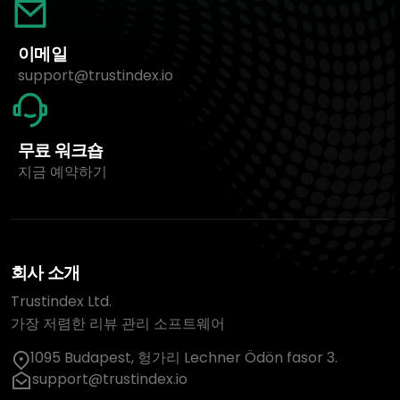
이메일
support@trustindex.io
무료 워크숍
지금 예약하기
회사 소개
Trustindex Ltd.
가장 저렴한 리뷰 관리 소프트웨어
1095 Budapest, 헝가리 Lechner Ödön fasor 3.
support@trustindex.io