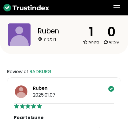
1
0
Ruben
רומניה
ביקורות
שימושי
Review of
RADBURG
Ruben
2025.01.07
Foarte bune