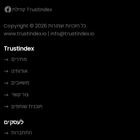
קהילת Trustindex
Copyright © 2026 כל הזכויות שמורות
www.trustindex.io
|
info@trustindex.io
Trustindex
מחירים
אודותינו
משאבים
צור קשר
תוכנית שותפים
לעסקים
התחברות