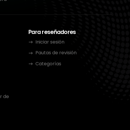
Para reseñadores
Iniciar sesión
Pautas de revisión
Categorías
r de