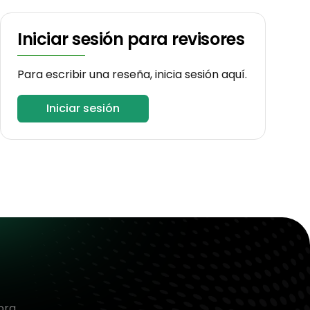
Iniciar sesión para revisores
Para escribir una reseña, inicia sesión aquí.
Iniciar sesión
ora