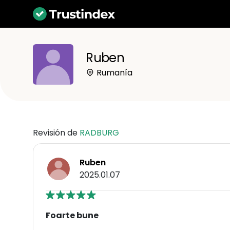
Ruben
Rumanía
Revisión de
RADBURG
Ruben
2025.01.07
Foarte bune