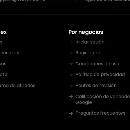
dex
Por negocios
s
Iniciar sesión
 nosotros
Registrarse
sos
Condiciones de uso
cto
Política de privacidad
ma de afiliados
Pautas de revisión
Calificación de vendedo
Google
Preguntas frecuentes