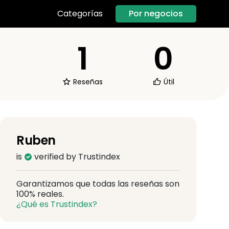
Por negocios
Categorías
1
0
Reseñas
Útil
Ruben
is
verified by Trustindex
Garantizamos que todas las reseñas son
100% reales.
¿Qué es Trustindex?