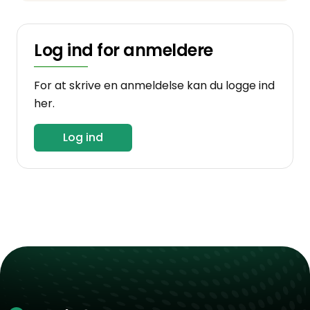
Log ind for anmeldere
For at skrive en anmeldelse kan du logge ind
her.
Log ind