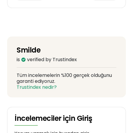
Smilde
is
verified by Trustindex
Tüm incelemelerin %100 gerçek olduğunu
garanti ediyoruz.
Trustindex nedir?
İncelemeciler için Giriş