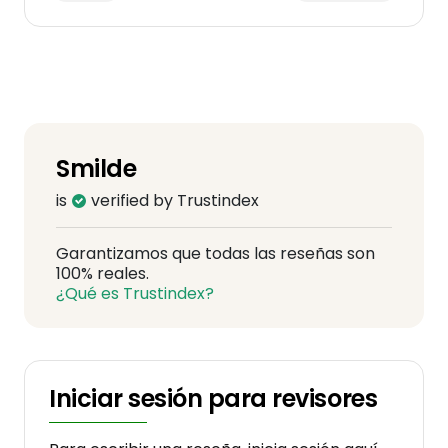
Smilde
is
verified by Trustindex
Garantizamos que todas las reseñas son
100% reales.
¿Qué es Trustindex?
Iniciar sesión para revisores