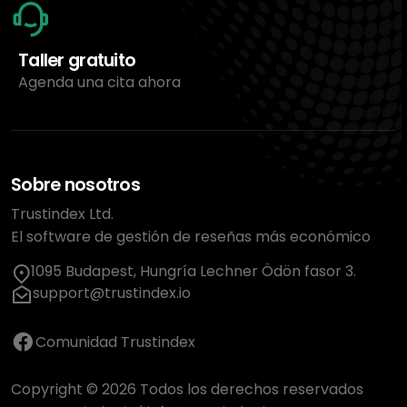
Taller gratuito
Agenda una cita ahora
Sobre nosotros
Trustindex Ltd.
El software de gestión de reseñas más económico
1095 Budapest, Hungría Lechner Ödön fasor 3.
support@trustindex.io
Comunidad Trustindex
Copyright © 2026 Todos los derechos reservados