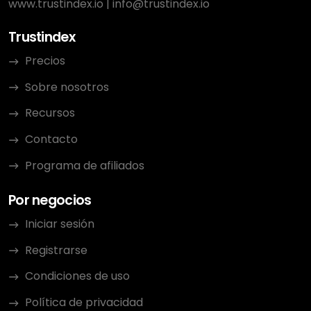
www.trustindex.io
|
info@trustindex.io
Trustindex
Precios
Sobre nosotros
Recursos
Contacto
Programa de afiliados
Por negocios
Iniciar sesión
Registrarse
Condiciones de uso
Política de privacidad