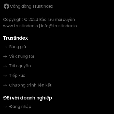
Cộng đồng Trustindex
Copyright © 2026 Bảo lưu mọi quyền
www.trustindex.io
|
info@trustindex.io
Trustindex
Bảng giá
Về chúng tôi
Tài nguyên
Tiếp xúc
Chương trình liên kết
Đối với doanh nghiệp
Đăng nhập