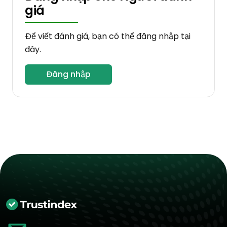
giá
Để viết đánh giá, bạn có thể đăng nhập tại
đây.
Đăng nhập