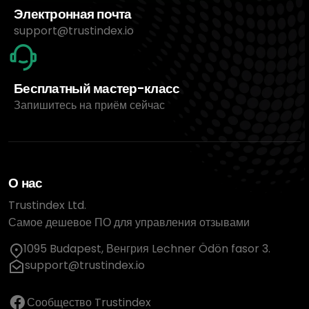
Электронная почта
support@trustindex.io
Бесплатный мастер-класс
Запишитесь на приём сейчас
О нас
Trustindex Ltd.
Самое дешевое ПО для управления отзывами
1095 Budapest, Венгрия Lechner Ödön fasor 3.
support@trustindex.io
Сообщество Trustindex