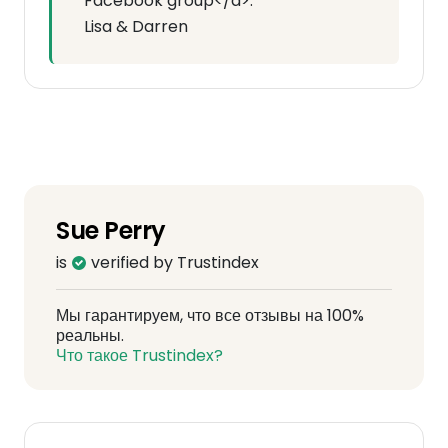
Facebook group</a>.
Lisa & Darren
Sue Perry
is
verified by Trustindex
Мы гарантируем, что все отзывы на 100%
реальны.
Что такое Trustindex?