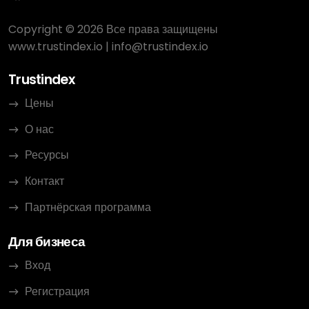
Copyright © 2026 Все права защищены
www.trustindex.io
|
info@trustindex.io
Trustindex
Цены
О нас
Ресурсы
Контакт
Партнёрская программа
Для бизнеса
Вход
Регистрация