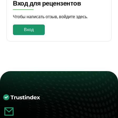
Вход для рецензентов
Чтобы написать отзыв, войдите здесь.
Вход