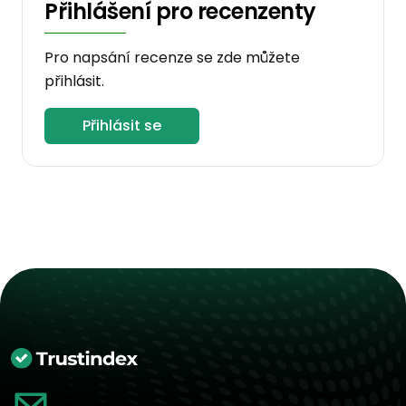
Přihlášení pro recenzenty
Pro napsání recenze se zde můžete
přihlásit.
Přihlásit se