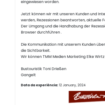
eingewiesen worden.
Jetzt können wir mit unseren Kunden und Int
werden, Rezessionen beantworten, aktuelle Fo
Der Umgang und die Handhabung der Rezessio
Browser durchführen .
Die Kommunikation mit unserem Kunden über 
die Sichtbarkeit.
Wir können TMM Medien Marketing Elke Wirtz 
Bustouristik Toni Drießen
Gangelt
Data da experiência:
12 January, 2024