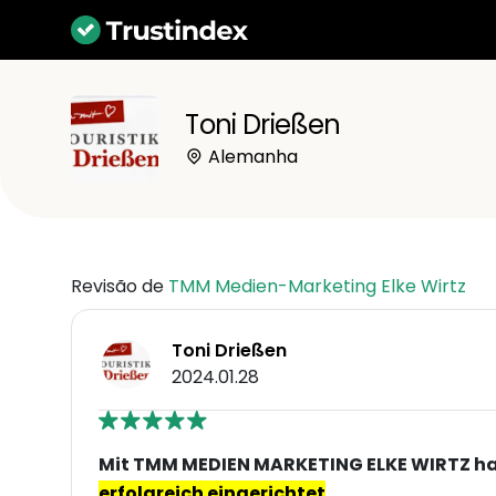
Toni Drießen
Alemanha
Revisão de
TMM Medien-Marketing Elke Wirtz
Toni Drießen
2024.01.28
Mit TMM MEDIEN MARKETING ELKE WIRTZ ha
erfolgreich eingerichtet