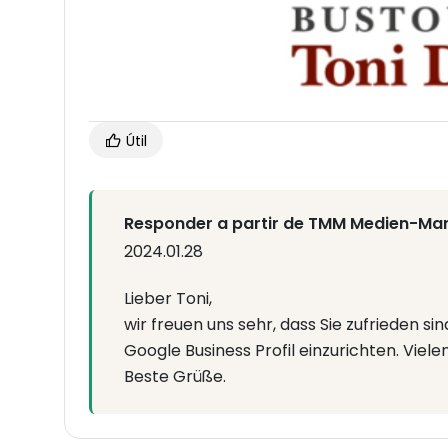
Útil
Responder a partir de TMM Medien-Mark
2024.01.28
Lieber Toni,
wir freuen uns sehr, dass Sie zufrieden sin
Google Business Profil einzurichten. Viel
Beste Grüße.