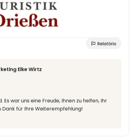
Relatório
eting Elke Wirtz
d. Es war uns eine Freude, Ihnen zu helfen, Ihr
en Dank für Ihre Weiterempfehlung!