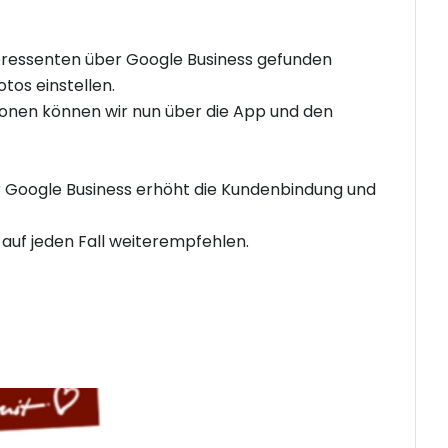
eressenten über Google Business gefunden
tos einstellen.
nen können wir nun über die App und den
Google Business erhöht die Kundenbindung und
auf jeden Fall weiterempfehlen.