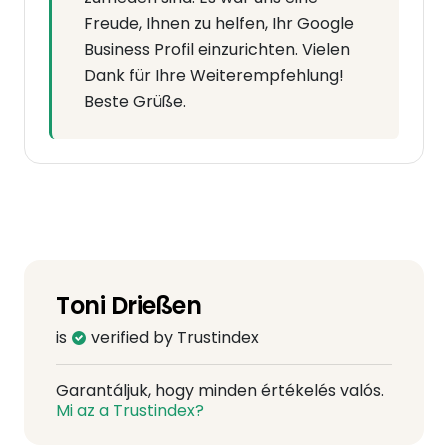
Freude, Ihnen zu helfen, Ihr Google
Business Profil einzurichten. Vielen
Dank für Ihre Weiterempfehlung!
Beste Grüße.
Toni Drießen
is
verified by Trustindex
Garantáljuk, hogy minden értékelés valós.
Mi az a Trustindex?