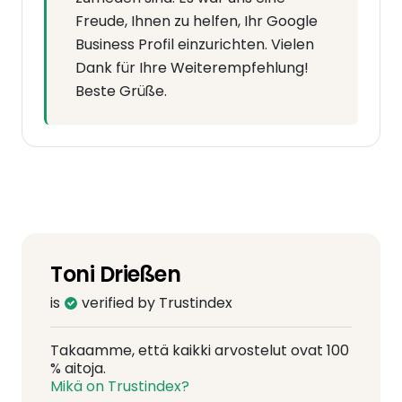
Freude, Ihnen zu helfen, Ihr Google
Business Profil einzurichten. Vielen
Dank für Ihre Weiterempfehlung!
Beste Grüße.
Toni Drießen
is
verified by Trustindex
Takaamme, että kaikki arvostelut ovat 100
% aitoja.
Mikä on Trustindex?