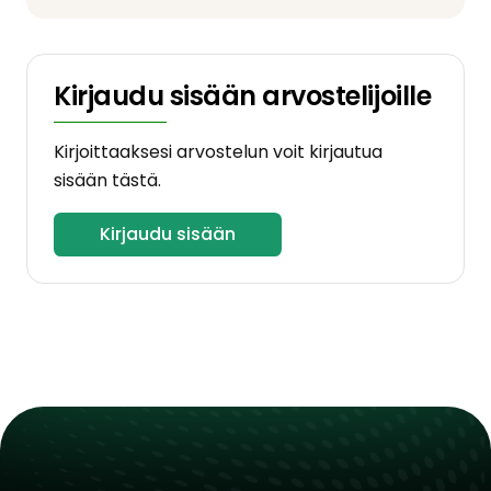
Kirjaudu sisään arvostelijoille
Kirjoittaaksesi arvostelun voit kirjautua
sisään tästä.
Kirjaudu sisään