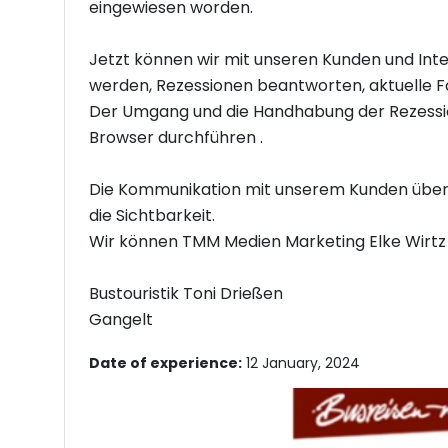
eingewiesen worden.
Jetzt können wir mit unseren Kunden und Int
werden, Rezessionen beantworten, aktuelle Fo
Der Umgang und die Handhabung der Rezessio
Browser durchführen .
Die Kommunikation mit unserem Kunden über 
die Sichtbarkeit.
Wir können TMM Medien Marketing Elke Wirtz 
Bustouristik Toni Drießen
Gangelt
Date of experience:
12 January, 2024