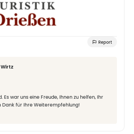
Report
 Wirtz
d. Es war uns eine Freude, Ihnen zu helfen, Ihr
en Dank für Ihre Weiterempfehlung!