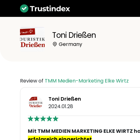
Toni Drießen
Germany
Review of
TMM Medien-Marketing Elke Wirtz
Toni Drießen
2024.01.28
Mit TMM MEDIEN MARKETING ELKE WIRTZ ha
erfolgreich eingerichtet