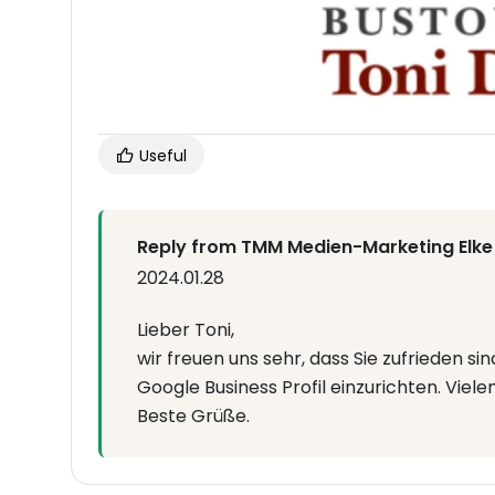
Useful
Reply from TMM Medien-Marketing Elke
2024.01.28
Lieber Toni,
wir freuen uns sehr, dass Sie zufrieden sin
Google Business Profil einzurichten. Viel
Beste Grüße.