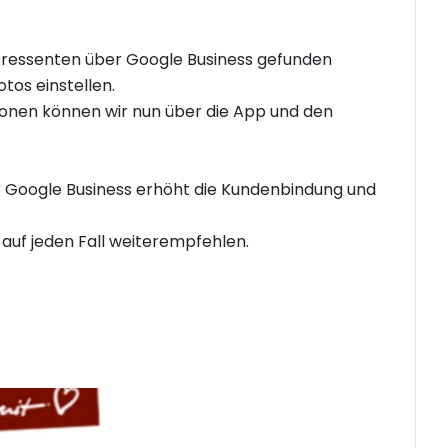
eressenten über Google Business gefunden
tos einstellen.
nen können wir nun über die App und den
Google Business erhöht die Kundenbindung und
auf jeden Fall weiterempfehlen.