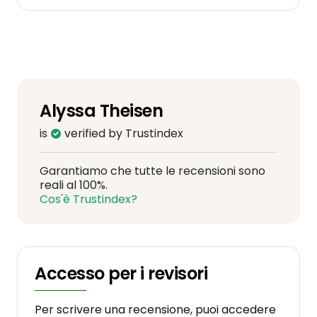
Alyssa Theisen
is
verified by Trustindex
Garantiamo che tutte le recensioni sono
reali al 100%.
Cos'è Trustindex?
Accesso per i revisori
Per scrivere una recensione, puoi accedere