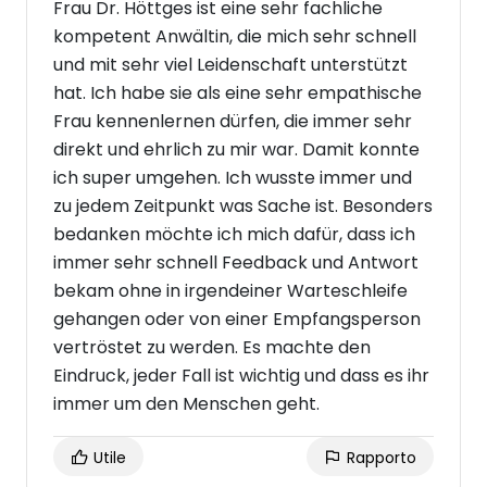
Frau Dr. Höttges ist eine sehr fachliche
kompetent Anwältin, die mich sehr schnell
und mit sehr viel Leidenschaft unterstützt
hat. Ich habe sie als eine sehr empathische
Frau kennenlernen dürfen, die immer sehr
direkt und ehrlich zu mir war. Damit konnte
ich super umgehen. Ich wusste immer und
zu jedem Zeitpunkt was Sache ist. Besonders
bedanken möchte ich mich dafür, dass ich
immer sehr schnell Feedback und Antwort
bekam ohne in irgendeiner Warteschleife
gehangen oder von einer Empfangsperson
vertröstet zu werden. Es machte den
Eindruck, jeder Fall ist wichtig und dass es ihr
immer um den Menschen geht.
Utile
Rapporto