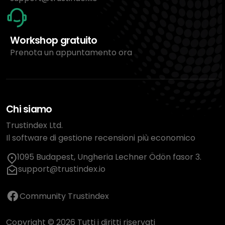
Workshop gratuito
Prenota un appuntamento ora
Chi siamo
Trustindex Ltd.
Il software di gestione recensioni più economico
1095 Budapest, Ungheria Lechner Ödön fasor 3.
support@trustindex.io
Community Trustindex
Copyright © 2026 Tutti i diritti riservati