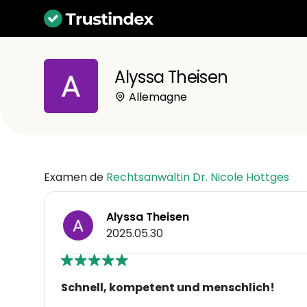
Alyssa Theisen
Allemagne
Examen de
Rechtsanwältin Dr. Nicole Höttges
Alyssa Theisen
2025.05.30
Schnell, kompetent und menschlich!