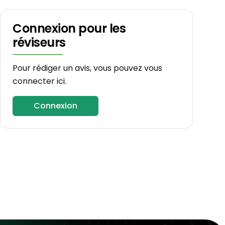
Connexion pour les
réviseurs
Pour rédiger un avis, vous pouvez vous
connecter ici.
Connexion