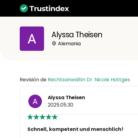
Alyssa Theisen
Alemania
Revisión de
Rechtsanwältin Dr. Nicole Höttges
Alyssa Theisen
2025.05.30
Schnell, kompetent und menschlich!