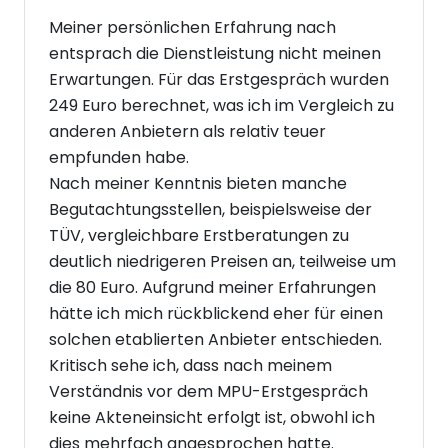
Meiner persönlichen Erfahrung nach
entsprach die Dienstleistung nicht meinen
Erwartungen. Für das Erstgespräch wurden
249 Euro berechnet, was ich im Vergleich zu
anderen Anbietern als relativ teuer
empfunden habe.
Nach meiner Kenntnis bieten manche
Begutachtungsstellen, beispielsweise der
TÜV, vergleichbare Erstberatungen zu
deutlich niedrigeren Preisen an, teilweise um
die 80 Euro. Aufgrund meiner Erfahrungen
hätte ich mich rückblickend eher für einen
solchen etablierten Anbieter entschieden.
Kritisch sehe ich, dass nach meinem
Verständnis vor dem MPU-Erstgespräch
keine Akteneinsicht erfolgt ist, obwohl ich
dies mehrfach angesprochen hatte.