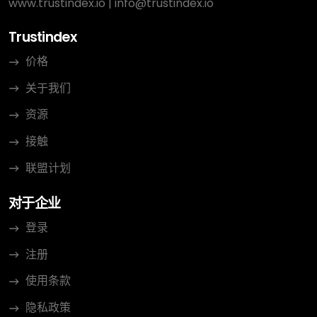
www.trustindex.io
|
info@trustindex.io
Trustindex
价格
关于我们
资源
接触
联盟计划
对于企业
登录
注册
使用条款
隐私政策