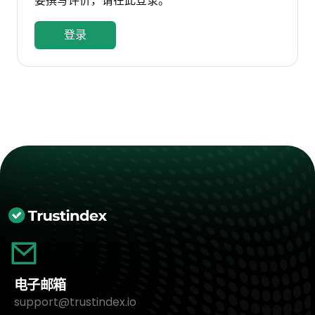
要撰写评价，请在此登录。
登录
电子邮箱
support@trustindex.io