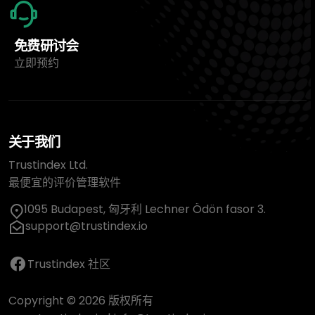
免费研讨会
立即预约
关于我们
Trustindex Ltd.
最便宜的评价管理软件
1095 Budapest, 匈牙利 Lechner Ödön fasor 3.
support@trustindex.io
Trustindex 社区
Copyright © 2026 版权所有