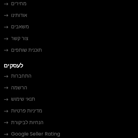
מחירים
אודותינו
משאבים
צור קשר
תוכנית שותפים
לעסקים
התחברות
הרשמה
תנאי שימוש
מדיניות פרטיות
הנחיות לביקורת
Google Seller Rating