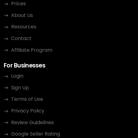
Prices
About Us
Resources
Contact
Affiliate Program
For Businesses
Login
Sign Up
Terms of Use
Privacy Policy
Review Guidelines
Google Seller Rating